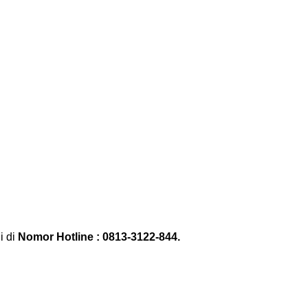
 di
Nomor Hotline : 0813-3122-844
.