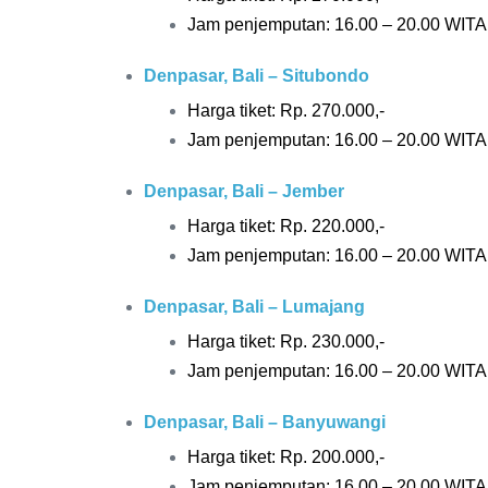
Jam penjemputan: 16.00 – 20.00 WITA
Denpasar, Bali – Situbondo
Harga tiket: Rp.
270.000,-
Jam penjemputan: 16.00 – 20.00 WITA
Denpasar, Bali – Jember
Harga tiket: Rp.
220.000,-
Jam penjemputan: 16.00 – 20.00 WITA
Denpasar, Bali – Lumajang
Harga tiket: Rp.
230.000,-
Jam penjemputan: 16.00 – 20.00 WITA
Denpasar, Bali – Banyuwangi
Harga tiket: Rp. 20
0.000,-
Jam penjemputan: 16.00 – 20.00 WITA