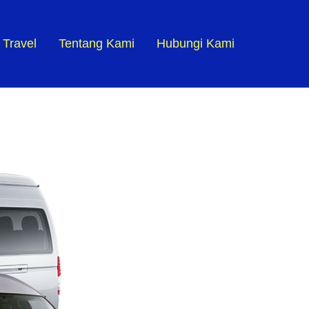
 Travel
Tentang Kami
Hubungi Kami