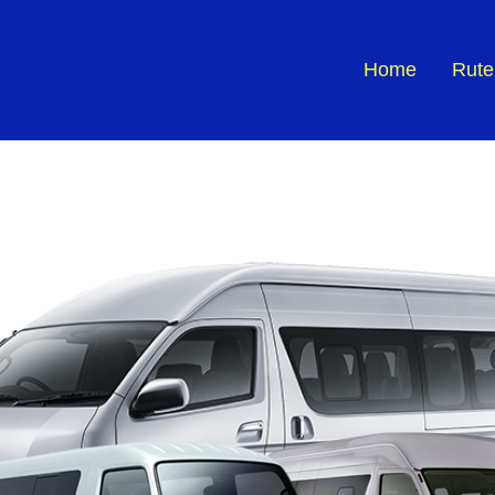
Home
Rute