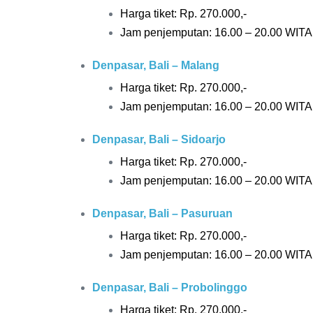
Harga tiket: Rp.
270.000,-
Jam penjemputan: 16.00 – 20.00 WITA
Denpasar, Bali – Malang
Harga tiket: Rp.
270.000,-
Jam penjemputan: 16.00 – 20.00 WITA
Denpasar, Bali – Sidoarjo
Harga tiket: Rp.
270.000,-
Jam penjemputan: 16.00 – 20.00 WITA
Denpasar, Bali – Pasuruan
Harga tiket: Rp.
270.000,-
Jam penjemputan: 16.00 – 20.00 WITA
Denpasar, Bali – Probolinggo
Harga tiket: Rp.
270.000,-