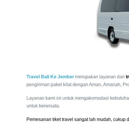
Travel Bali Ke Jember
merupakan layanan dari
t
pengiriman paket kilat dengan Aman, Amanah, Pro
Layanan kami ini untuk mengakomodasi kebutuh
untuk berwisata.
Pemesanan tiket travel sangat lah mudah, cukup