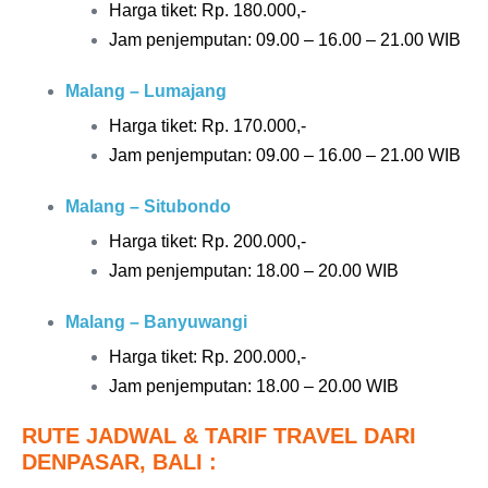
Harga tiket: Rp.
180.000,-
Jam penjemputan: 09.00 – 16.00 – 21.00 WIB
Malang – Lumajang
Harga tiket: Rp.
170.000,-
Jam penjemputan: 09.00 – 16.00 – 21.00 WIB
Malang – Situbondo
Harga tiket: Rp. 20
0.000,-
Jam penjemputan: 18.00 – 20.00 WIB
Malang – Banyuwangi
Harga tiket: Rp. 20
0.000,-
Jam penjemputan: 18.00 – 20.00 WIB
RUTE JADWAL & TARIF TRAVEL DARI
DENPASAR, BALI :