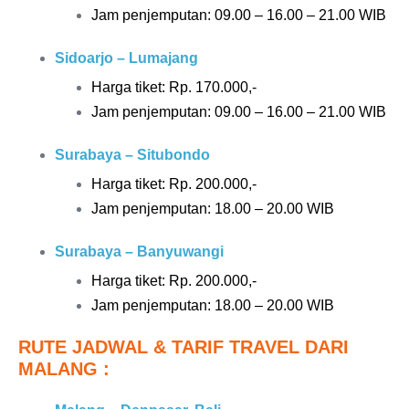
Jam penjemputan: 09.00 – 16.00 – 21.00 WIB
Sidoarjo – Lumajang
Harga tiket: Rp.
170.000,-
Jam penjemputan: 09.00 – 16.00 – 21.00 WIB
Surabaya – Situbondo
Harga tiket: Rp. 20
0.000,-
Jam penjemputan: 18.00 – 20.00 WIB
Surabaya – Banyuwangi
Harga tiket: Rp. 20
0.000,-
Jam penjemputan: 18.00 – 20.00 WIB
RUTE JADWAL & TARIF TRAVEL DARI
MALANG :