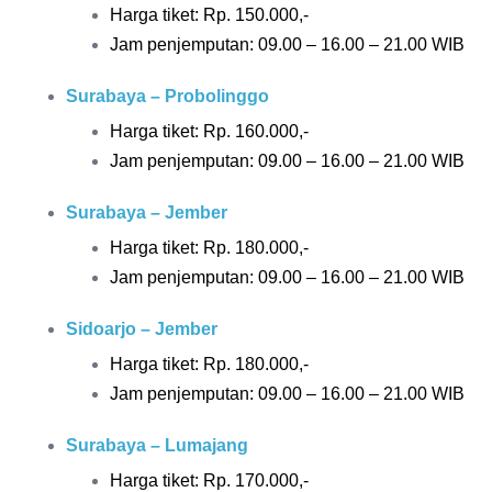
Harga tiket: Rp. 15
0.000,-
Jam penjemputan: 09.00 – 16.00 – 21.00 WIB
Surabaya – Probolinggo
Harga tiket: Rp. 16
0.000,-
Jam penjemputan: 09.00 – 16.00 – 21.00 WIB
Surabaya – Jember
Harga tiket: Rp.
180.000,-
Jam penjemputan: 09.00 – 16.00 – 21.00 WIB
Sidoarjo – Jember
Harga tiket: Rp.
180.000,-
Jam penjemputan: 09.00 – 16.00 – 21.00 WIB
Surabaya – Lumajang
Harga tiket: Rp.
170.000,-