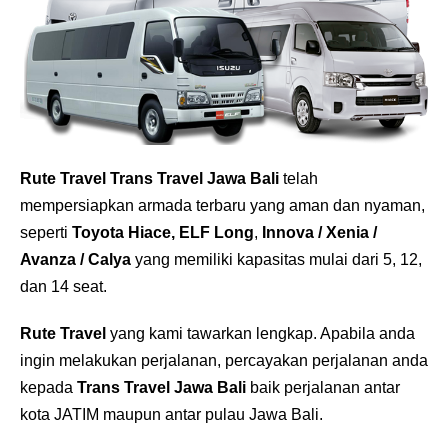
Rute Travel
Trans Travel Jawa Bali
telah
mempersiapkan armada terbaru yang aman dan nyaman,
seperti
Toyota Hiace,
ELF Long
,
Innova / Xenia /
Avanza / Calya
yang memiliki kapasitas mulai dari 5, 12,
dan 14 seat.
Rute Travel
yang kami tawarkan lengkap. Apabila anda
ingin melakukan perjalanan, percayakan perjalanan anda
kepada
Trans Travel Jawa Bali
baik perjalanan antar
kota JATIM maupun antar pulau Jawa Bali.