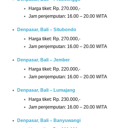
Harga tiket: Rp.
270.000,-
Jam penjemputan: 16.00 – 20.00 WITA
Denpasar, Bali – Situbondo
Harga tiket: Rp.
270.000,-
Jam penjemputan: 16.00 – 20.00 WITA
Denpasar, Bali – Jember
Harga tiket: Rp.
220.000,-
Jam penjemputan: 16.00 – 20.00 WITA
Denpasar, Bali – Lumajang
Harga tiket: Rp.
230.000,-
Jam penjemputan: 16.00 – 20.00 WITA
Denpasar, Bali – Banyuwangi