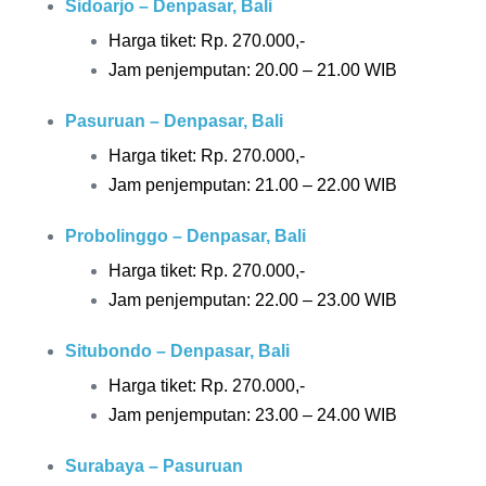
Sidoarjo – Denpasar, Bali
Harga tiket: Rp.
270.000,-
Jam penjemputan: 20.00 – 21.00 WIB
Pasuruan – Denpasar, Bali
Harga tiket: Rp.
270.000,-
Jam penjemputan: 21.00 – 22.00 WIB
Probolinggo – Denpasar, Bali
Harga tiket: Rp.
270.000,-
Jam penjemputan: 22.00 – 23.00 WIB
Situbondo – Denpasar, Bali
Harga tiket: Rp.
270.000,-
Jam penjemputan: 23.00 – 24.00 WIB
Surabaya – Pasuruan