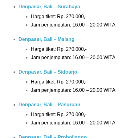
Denpasar, Bali – Surabaya
Harga tiket: Rp.
270.000,-
Jam penjemputan: 16.00 – 20.00 WITA
Denpasar, Bali – Malang
Harga tiket: Rp.
270.000,-
Jam penjemputan: 16.00 – 20.00 WITA
Denpasar, Bali – Sidoarjo
Harga tiket: Rp.
270.000,-
Jam penjemputan: 16.00 – 20.00 WITA
Denpasar, Bali – Pasuruan
Harga tiket: Rp.
270.000,-
Jam penjemputan: 16.00 – 20.00 WITA
Denpasar, Bali – Probolinggo