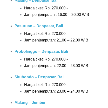
Malang – Denpasar, Bali
Harga tiket: Rp.
270.000,-
Jam penjemputan : 16.00 – 20.00 WIB
Pasuruan – Denpasar, Bali
Harga tiket: Rp.
270.000,-
Jam penjemputan: 21.00 – 22.00 WIB
Probolinggo – Denpasar, Bali
Harga tiket: Rp.
270.000,-
Jam penjemputan: 22.00 – 23.00 WIB
Situbondo – Denpasar, Bali
Harga tiket: Rp.
270.000,-
Jam penjemputan: 23.00 – 24.00 WIB
Malang – Jember