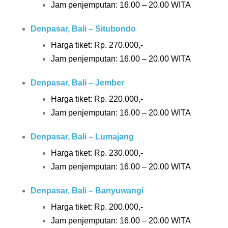
Jam penjemputan: 16.00 – 20.00 WITA
Denpasar, Bali – Situbondo
Harga tiket: Rp.
270.000,-
Jam penjemputan: 16.00 – 20.00 WITA
Denpasar, Bali – Jember
Harga tiket: Rp.
220.000,-
Jam penjemputan: 16.00 – 20.00 WITA
Denpasar, Bali – Lumajang
Harga tiket: Rp.
230.000,-
Jam penjemputan: 16.00 – 20.00 WITA
Denpasar, Bali – Banyuwangi
Harga tiket: Rp. 20
0.000,-
Jam penjemputan: 16.00 – 20.00 WITA