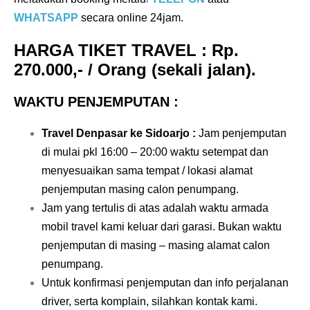
WHATSAPP
secara online 24jam.
HARGA TIKET TRAVEL
: Rp.
270.000,- / Orang (sekali jalan).
WAKTU PENJEMPUTAN :
Travel Denpasar ke Sidoarjo
:
Jam penjemputan
di mulai pkl 16:00 – 20:00 waktu setempat dan
menyesuaikan sama tempat / lokasi alamat
penjemputan masing calon penumpang.
Jam yang tertulis di atas adalah waktu armada
mobil travel kami keluar dari garasi. Bukan waktu
penjemputan di masing – masing alamat calon
penumpang.
Untuk konfirmasi penjemputan dan info perjalanan
driver, serta komplain, silahkan kontak kami.