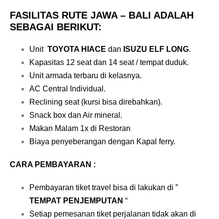
FASILITAS RUTE JAWA – BALI ADALAH
SEBAGAI BERIKUT:
Unit
TOYOTA HIACE
dan
ISUZU ELF LONG
.
Kapasitas 12 seat dan 14 seat / tempat duduk.
Unit armada terbaru di kelasnya.
AC Central Individual
.
Reclining seat (kursi bisa direbahkan).
Snack box dan Air mineral.
Makan Malam 1x di Restoran
Biaya penyeberangan dengan Kapal ferry.
CARA PEMBAYARAN :
Pembayaran tiket travel bisa di lakukan di ”
TEMPAT PENJEMPUTAN
“
Setiap pemesanan tiket perjalanan tidak akan di