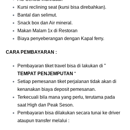
Kursi reclining seat (kursi bisa direbahkan).
Bantal dan selimut.
Snack box dan Air mineral.
Makan Malam 1x di Restoran
Biaya penyeberangan dengan Kapal ferry.
CARA PEMBAYARAN :
Pembayaran tiket travel bisa di lakukan di ”
TEMPAT PENJEMPUTAN
“
Setiap pemesanan tiket perjalanan tidak akan di
kenanakan biaya deposit pemesanan.
Terkecuali bila mana yang perlu, terutama pada
saat High dan Peak Seson.
Pembayaran bisa dilakukan secara tunai ke driver
ataupun transfer melalui :