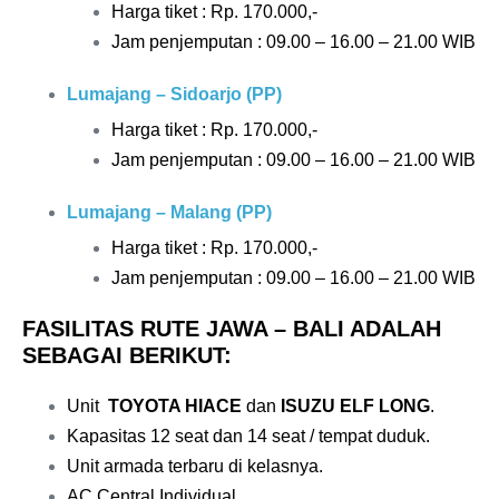
Harga tiket : Rp. 170.000,-
Jam penjemputan : 09.00 – 16.00 – 21.00 WIB
Lumajang – Sidoarjo (PP)
Harga tiket : Rp. 170.000,-
Jam penjemputan : 09.00 – 16.00 – 21.00 WIB
Lumajang – Malang (PP)
Harga tiket : Rp. 170.000,-
Jam penjemputan : 09.00 – 16.00 – 21.00 WIB
FASILITAS RUTE JAWA – BALI ADALAH
SEBAGAI BERIKUT:
Unit
TOYOTA HIACE
dan
ISUZU ELF LONG
.
Kapasitas 12 seat dan 14 seat / tempat duduk.
Unit armada terbaru di kelasnya.
AC Central Individual
.