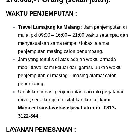
WAKTU PENJEMPUTAN :
Travel Lumajang ke Malang
:
Jam penjemputan di
mulai pkl 09:00 – 16:00 – 21:00 waktu setempat dan
menyesuaikan sama tempat / lokasi alamat
penjemputan masing calon penumpang.
Jam yang tertulis di atas adalah waktu armada
mobil travel kami keluar dari garasi. Bukan waktu
penjemputan di masing – masing alamat calon
penumpang.
Untuk konfirmasi penjemputan dan info perjalanan
driver, serta komplain, silahkan kontak kami.
Manajer transtavelraveljawabali.com :
0813-
3122-844
.
LAYANAN PEMESANAN :