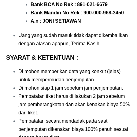
Bank BCA No Rek : 891-021-6679
Bank Mandiri No Rek : 900-000-968-3450
A,n : JONI SETIAWAN
Uang yang sudah masuk tidak dapat dikembalikan
dengan alasan apapun, Terima Kasih.
SYARAT & KETENTUAN :
Di mohon memberikan data yang konkrit (jelas)
untuk mempermudah penjemputan.
Di mohon siap 1 jam sebelum jam penjemputan.
Pembatalan tiket harus di lakukan 2 jam sebelum
jam pemberangkatan dan akan kenakan biaya 50%
dari tiket.
Pembatalan secara mendadak pada saat
penjemputan dikenakan biaya 100% penuh sesuai