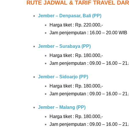
RUTE JADWAL & TARIF TRAVEL DAR
Jember – Denpasar, Bali (PP)
Harga tiket : Rp. 220.000,-
Jam penjemputan : 16.00 – 20.00 WIB
Jember – Surabaya (PP)
Harga tiket : Rp. 180.000,-
Jam penjemputan : 09.00 – 16.00 – 21
Jember – Sidoarjo (PP)
Harga tiket : Rp. 180.000,-
Jam penjemputan : 09.00 – 16.00 – 21
Jember – Malang (PP)
Harga tiket : Rp. 180.000,-
Jam penjemputan : 09.00 – 16.00 – 21