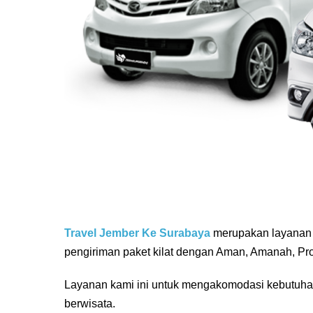
Travel Jember Ke Surabaya
merupakan layanan
pengiriman paket kilat dengan Aman, Amanah, Pro
Layanan kami ini untuk mengakomodasi kebutuh
berwisata.