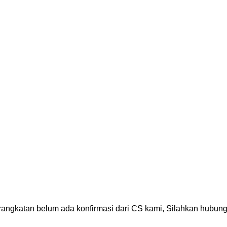
erangkatan belum ada konfirmasi dari CS kami, Silahkan hubungi