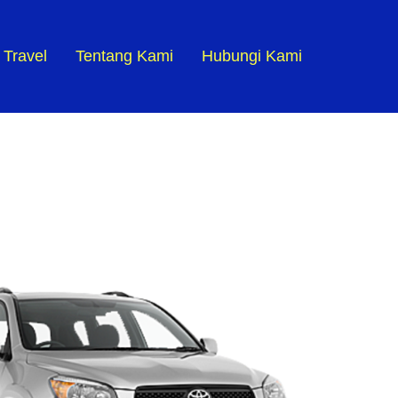
 Travel
Tentang Kami
Hubungi Kami