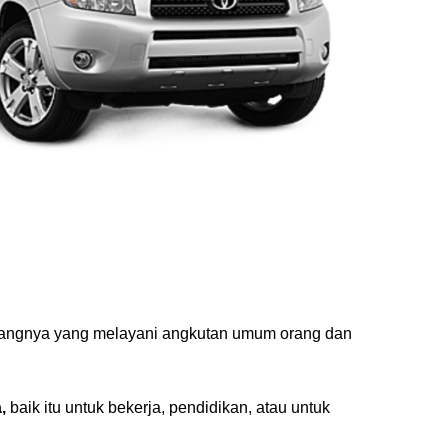
idangnya yang melayani angkutan umum orang dan
,
baik itu untuk bekerja, pendidikan, atau untuk