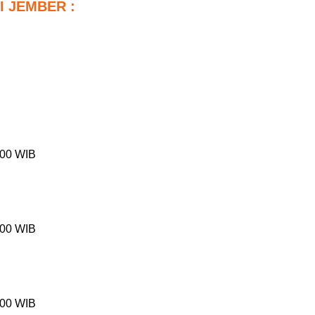
I JEMBER :
.00 WIB
.00 WIB
.00 WIB