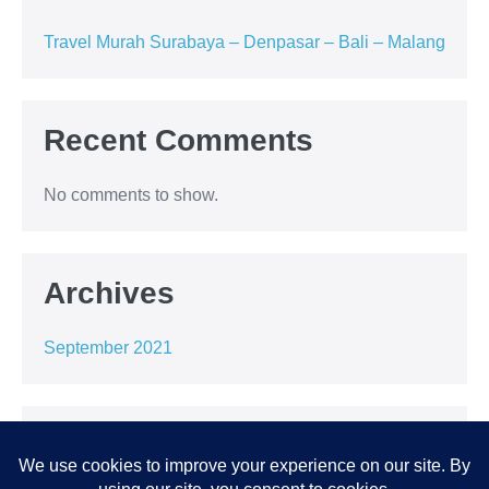
Travel Murah Surabaya – Denpasar – Bali – Malang
Recent Comments
No comments to show.
Archives
September 2021
Categories